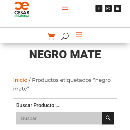
NEGRO MATE
Inicio
/ Productos etiquetados “negro
mate”
Buscar Producto …