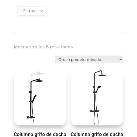
= Filtros
Mostrando los 8 resultados
Columna grifo de ducha
Columna grifo de ducha