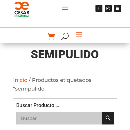
SEMIPULIDO
Inicio
/ Productos etiquetados
“semipulido”
Buscar Producto …