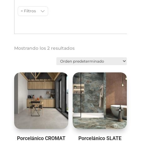
= Filtros
Mostrando los 2 resultados
Porcelánico CROMAT
Porcelánico SLATE