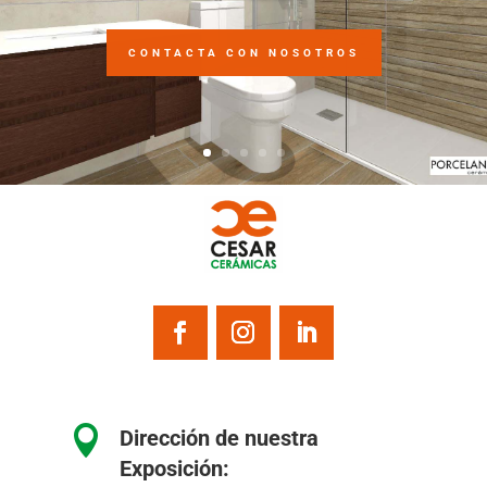
CONTACTA CON NOSOTROS

Dirección de nuestra
Exposición: