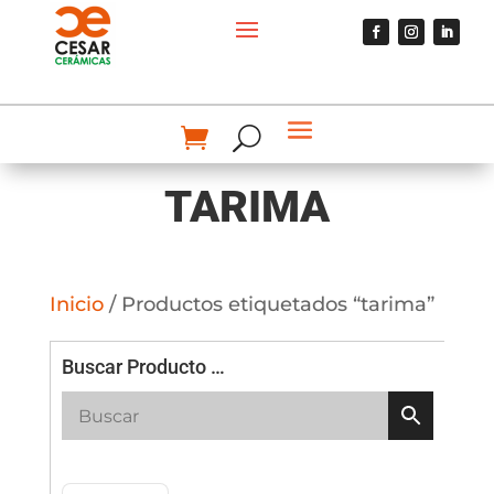
TARIMA
Inicio
/ Productos etiquetados “tarima”
Buscar Producto …