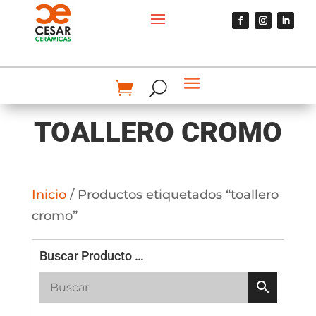
TOALLERO CROMO
Inicio
/ Productos etiquetados “toallero
cromo”
Buscar Producto …