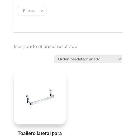
= Filtros
Mostrando el único resultado
Toallero lateral para