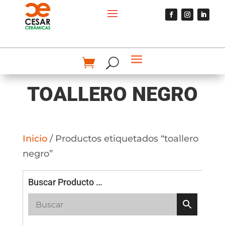
TOALLERO NEGRO
Inicio
/ Productos etiquetados “toallero
negro”
Buscar Producto …