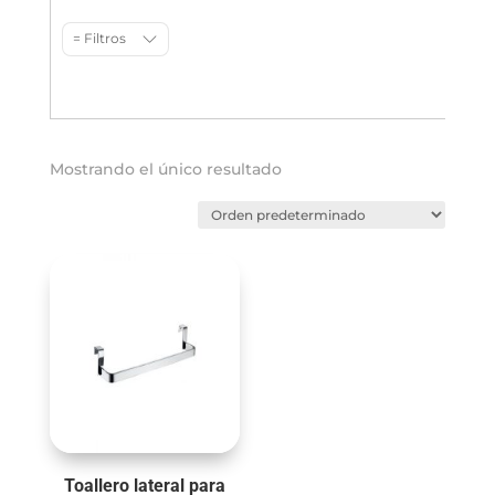
= Filtros
Mostrando el único resultado
Toallero lateral para