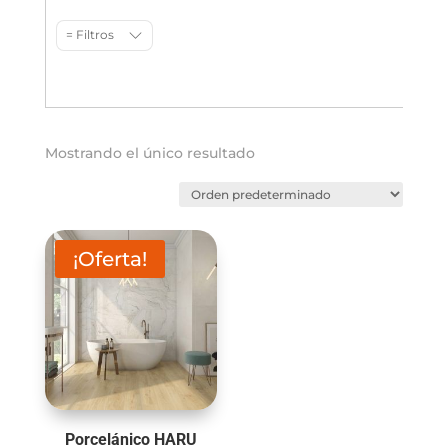
= Filtros
Mostrando el único resultado
¡Oferta!
Porcelánico HARU