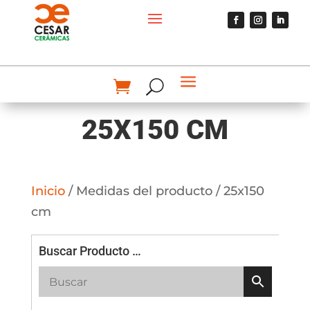
25X150 CM
Inicio
/ Medidas del producto / 25x150
cm
Buscar Producto …