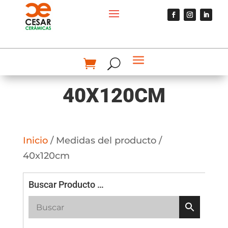
40X120CM
Inicio
/ Medidas del producto /
40x120cm
Buscar Producto …