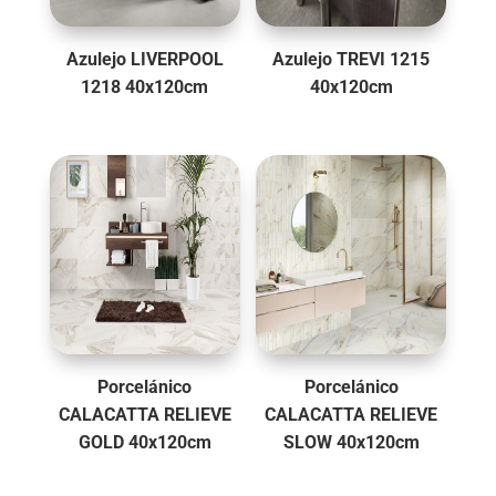
Azulejo LIVERPOOL
Azulejo TREVI 1215
1218 40x120cm
40x120cm
Porcelánico
Porcelánico
CALACATTA RELIEVE
CALACATTA RELIEVE
GOLD 40x120cm
SLOW 40x120cm