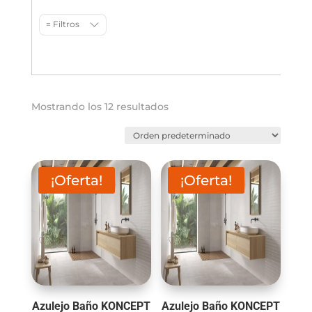
= Filtros
Mostrando los 12 resultados
¡Oferta!
¡Oferta!
Azulejo Baño KONCEPT
Azulejo Baño KONCEPT