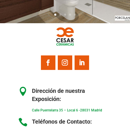

Dirección de nuestra
Exposición:
Calle Puentelarra 35 – Local 6 -28031 Madrid

Teléfonos de Contacto: