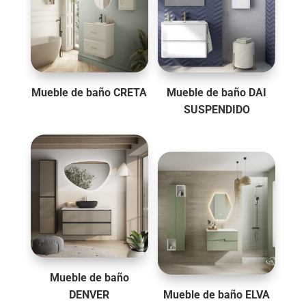
Mueble de baño CRETA
Mueble de baño DAI
SUSPENDIDO
Mueble de baño
DENVER
Mueble de baño ELVA