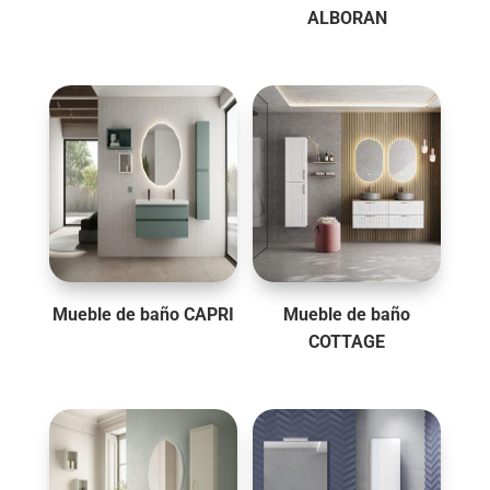
ALBORAN
Mueble de baño CAPRI
Mueble de baño
COTTAGE