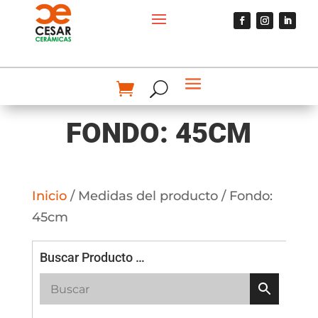
FONDO: 45CM
Inicio
/ Medidas del producto / Fondo:
45cm
Buscar Producto …