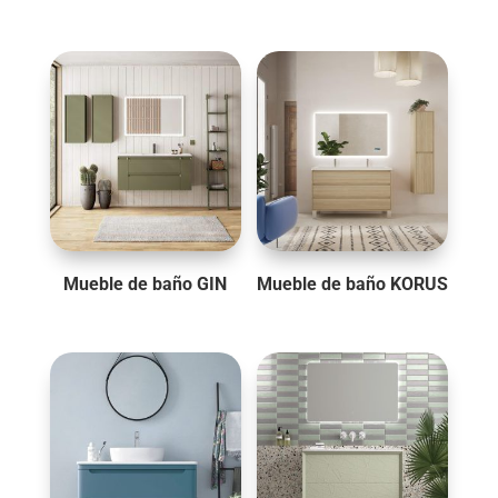
Mueble de baño GIN
Mueble de baño KORUS