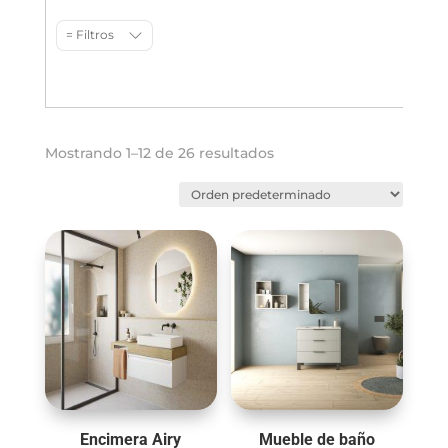
= Filtros
Mostrando 1–12 de 26 resultados
Encimera Airy
Mueble de baño