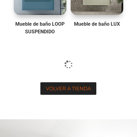
Mueble de baño LOOP
Mueble de baño LUX
SUSPENDIDO
VOLVER A TIENDA