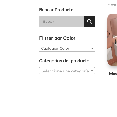
Most
Buscar Producto …
Filtrar por Color
Categorías del producto
Selecciona una categoría
Mue