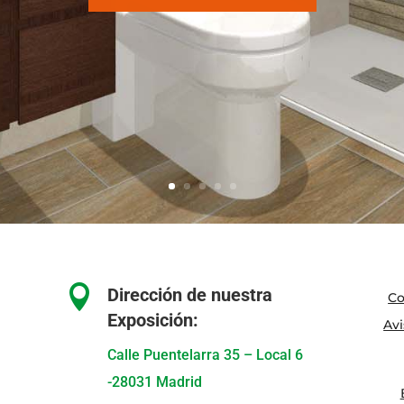

Dirección de nuestra
Co
Exposición:
Avi
Calle Puentelarra 35 – Local 6
-28031 Madrid