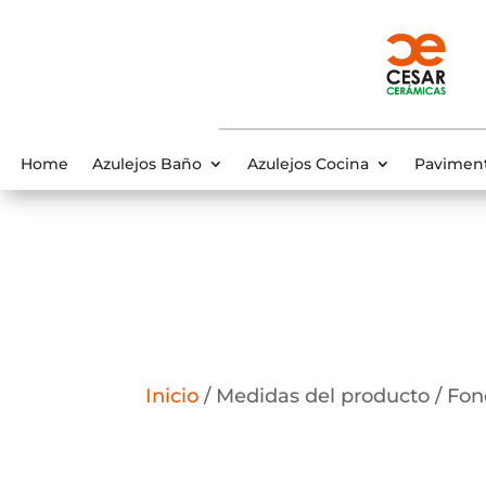
Home
Azulejos Baño
Azulejos Cocina
Pavimen
Inicio
/ Medidas del producto / Fo