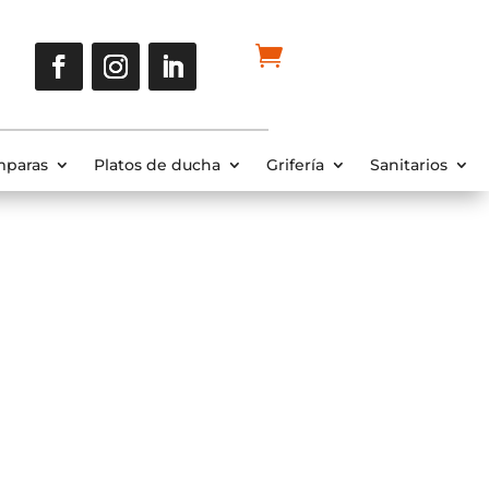
paras
Platos de ducha
Grifería
Sanitarios