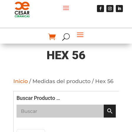
HEX 56
Inicio
/ Medidas del producto / Hex 56
Buscar Producto …