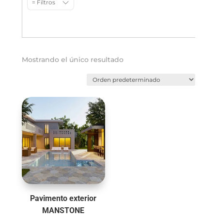
= Filtros
Mostrando el único resultado
Pavimento exterior
MANSTONE