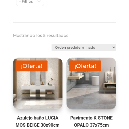
= Filtros
Mostrando los 5 resultados
¡Oferta!
¡Oferta!
Azulejo baño LUCIA
Pavimento K-STONE
MOS BEIGE 30x90cm
OPALO 37x75cm