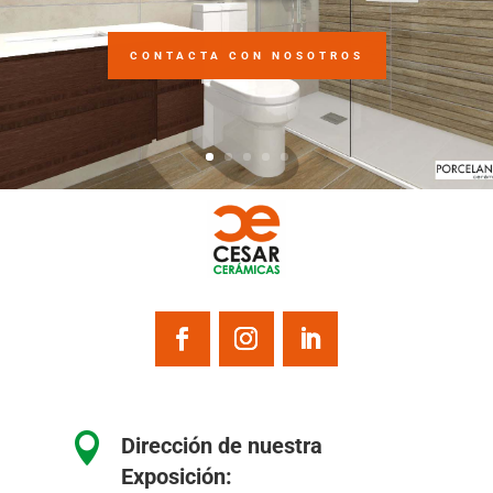
CONTACTA CON NOSOTROS

Dirección de nuestra
Exposición: