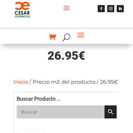
26.95€
Inicio
/ Precio m2 del producto / 26.95€
Buscar Producto …