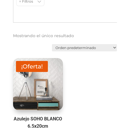
= Filtros
Mostrando el único resultado
¡Oferta!
Azulejo SOHO BLANCO
6.5x20cm