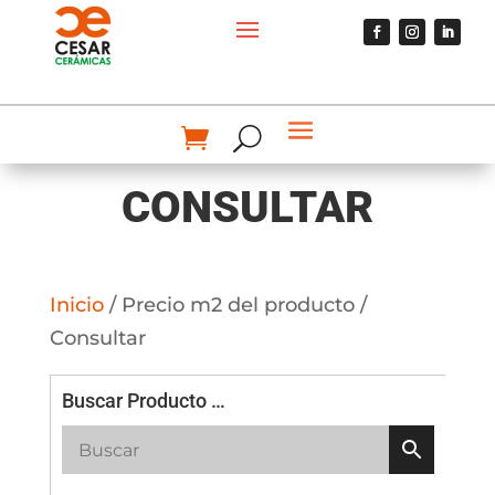
CONSULTAR
Inicio
/ Precio m2 del producto /
Consultar
Buscar Producto …