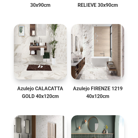
30x90cm
RELIEVE 30x90cm
Azulejo CALACATTA
Azulejo FIRENZE 1219
GOLD 40x120cm
40x120cm