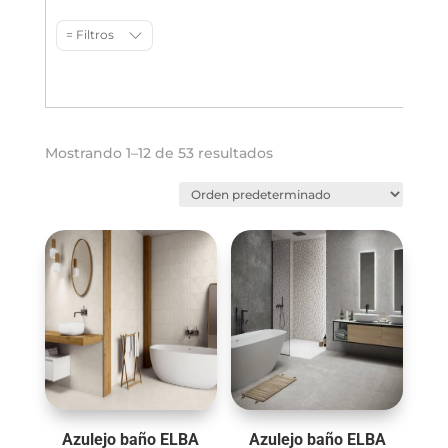
= Filtros
Mostrando 1–24 de 53 resultados
Azulejo baño ELBA
Azulejo baño ELBA