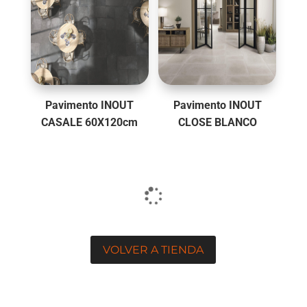
Pavimento INOUT
Pavimento INOUT
CASALE 60X120cm
CLOSE BLANCO