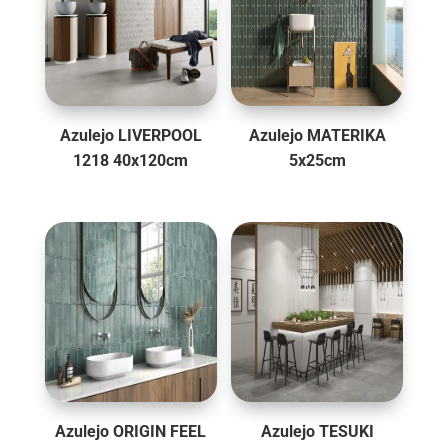
Azulejo LIVERPOOL
Azulejo MATERIKA
1218 40x120cm
5x25cm
Azulejo ORIGIN FEEL
Azulejo TESUKI