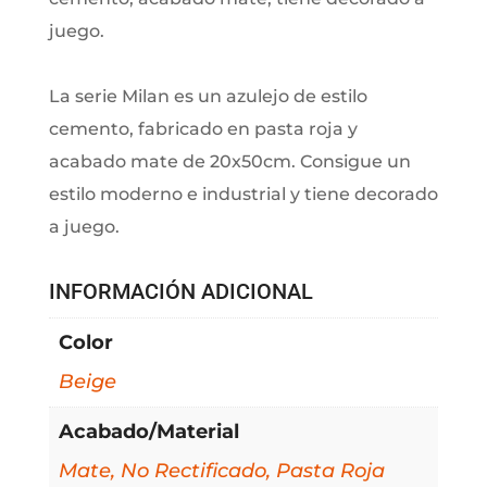
juego.
La serie Milan es un azulejo de estilo
cemento, fabricado en pasta roja y
acabado mate de 20x50cm. Consigue un
estilo moderno e industrial y tiene decorado
a juego.
INFORMACIÓN ADICIONAL
Color
Beige
Acabado/Material
Mate, No Rectificado, Pasta Roja