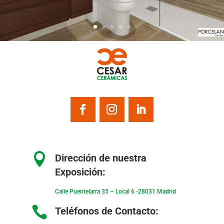

Dirección de nuestra
Exposición:
Calle Puentelarra 35 – Local 6 -28031 Madrid

Teléfonos de Contacto: