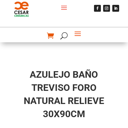
AZULEJO BAÑO
TREVISO FORO
NATURAL RELIEVE
30X90CM