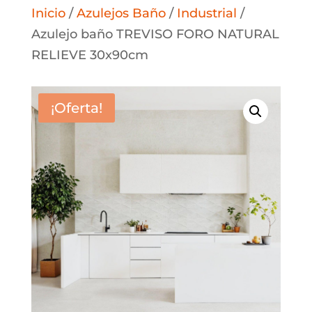
Inicio
/
Azulejos Baño
/
Industrial
/
Azulejo baño TREVISO FORO NATURAL
RELIEVE 30x90cm
¡Oferta!