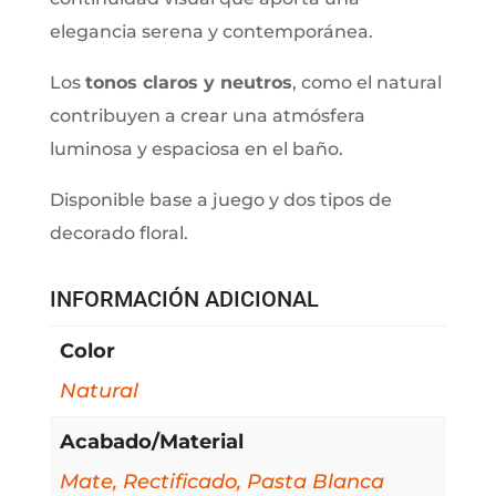
elegancia serena y contemporánea.
Los
tonos claros y neutros
, como el natural
contribuyen a crear una atmósfera
luminosa y espaciosa en el baño.
Disponible base a juego y dos tipos de
decorado floral.
INFORMACIÓN ADICIONAL
Color
Natural
Acabado/Material
Mate, Rectificado, Pasta Blanca