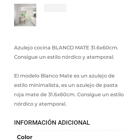
Azulejo cocina BLANCO MATE 31.6x60cm.
Consigue un estilo nórdico y atemporal.
El modelo Blanco Mate es un azulejo de
estilo minimalista, es un azulejo de pasta
roja mate de 31.6x60cm. Consigue un estilo
nórdico y atemporal.
INFORMACIÓN ADICIONAL
Color