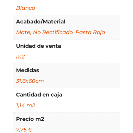
Blanco
Acabado/Material
Mate, No Rectificado, Pasta Roja
Unidad de venta
m2
Medidas
31.6x60cm
Cantidad en caja
1,14 m2
Precio m2
7,75 €