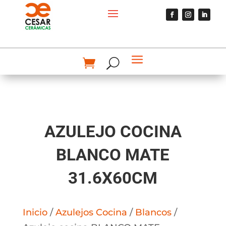
AZULEJO COCINA
BLANCO MATE
31.6X60CM
Inicio
/
Azulejos Cocina
/
Blancos
/