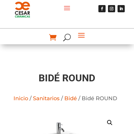
BIDÉ ROUND
Inicio
/
Sanitarios
/
Bidé
/ Bidé ROUND