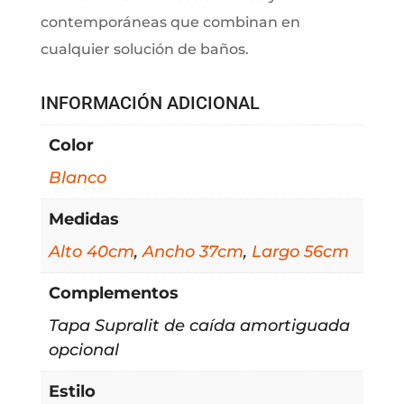
contemporáneas que combinan en
cualquier solución de baños.
INFORMACIÓN ADICIONAL
Color
Blanco
Medidas
Alto 40cm
,
Ancho 37cm
,
Largo 56cm
Complementos
Tapa Supralit de caída amortiguada
opcional
Estilo