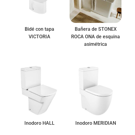
Bidé con tapa
Bañera de STONEX
VICTORIA
ROCA ONA de esquina
asimétrica
Inodoro HALL
Inodoro MERIDIAN