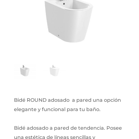
Bidé ROUND adosado a pared una opción
elegante y funcional para tu baño.
Bidé adosado a pared de tendencia. Posee
una estética de líneas sencillas y