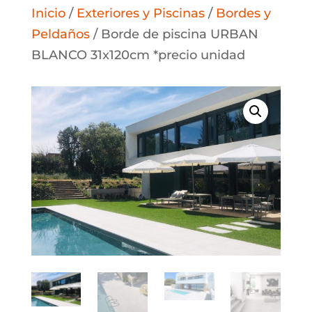
Inicio
/
Exteriores y Piscinas
/
Bordes y
Peldaños
/ Borde de piscina URBAN
BLANCO 31x120cm *precio unidad