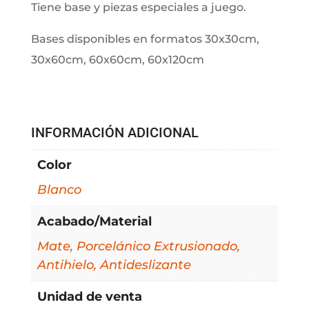
Tiene base y piezas especiales a juego.
Bases disponibles en formatos 30x30cm,
30x60cm, 60x60cm, 60x120cm
INFORMACIÓN ADICIONAL
Color
Blanco
Acabado/Material
Mate, Porcelánico Extrusionado,
Antihielo, Antideslizante
Unidad de venta