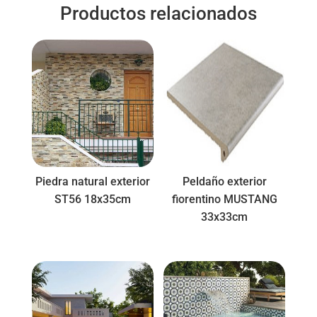
Productos relacionados
Piedra natural exterior
Peldaño exterior
ST56 18x35cm
fiorentino MUSTANG
33x33cm