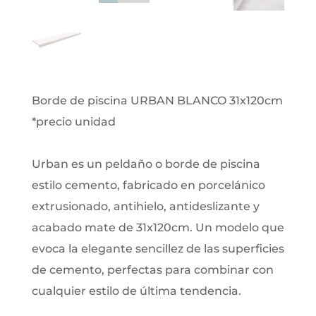
Borde de piscina URBAN BLANCO 31x120cm
*precio unidad
Urban es un peldaño o borde de piscina
estilo cemento, fabricado en porcelánico
extrusionado, antihielo, antideslizante y
acabado mate de 31x120cm. Un modelo que
evoca la elegante sencillez de las superficies
de cemento, perfectas para combinar con
cualquier estilo de última tendencia.