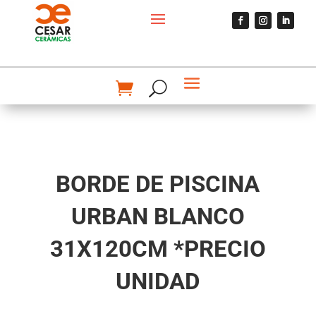
BORDE DE PISCINA
URBAN BLANCO
31X120CM *PRECIO
UNIDAD