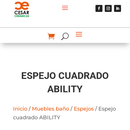
ESPEJO CUADRADO
ABILITY
Inicio
/
Muebles baño
/
Espejos
/ Espejo
cuadrado ABILITY