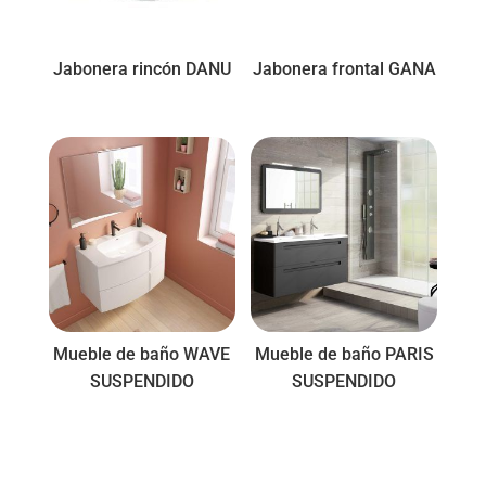
Jabonera rincón DANU
Jabonera frontal GANA
Mueble de baño WAVE
Mueble de baño PARIS
SUSPENDIDO
SUSPENDIDO