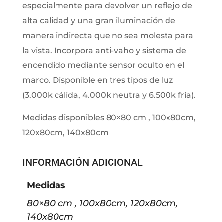
especialmente para devolver un reflejo de
alta calidad y una gran iluminación de
manera indirecta que no sea molesta para
la vista. Incorpora anti-vaho y sistema de
encendido mediante sensor oculto en el
marco. Disponible en tres tipos de luz
(3.000k cálida, 4.000k neutra y 6.500k fría).
Medidas disponibles 80×80 cm , 100x80cm,
120x80cm, 140x80cm
INFORMACIÓN ADICIONAL
Medidas
80×80 cm , 100x80cm, 120x80cm,
140x80cm