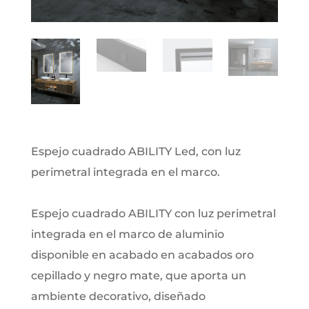
Espejo cuadrado ABILITY Led, con luz
perimetral integrada en el marco.
Espejo cuadrado ABILITY con luz perimetral
integrada en el marco de aluminio
disponible en acabado en acabados oro
cepillado y negro mate, que aporta un
ambiente decorativo, diseñado