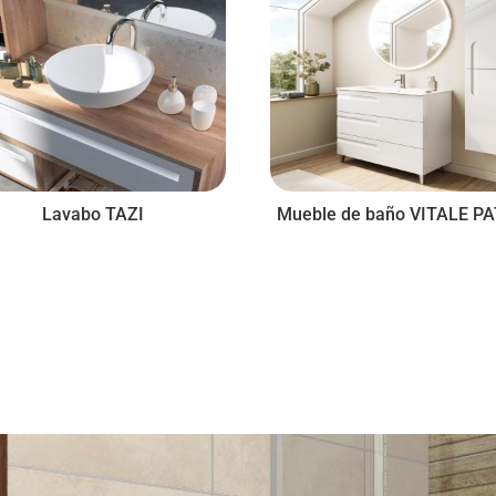
Lavabo TAZI
Mueble de baño VITALE P