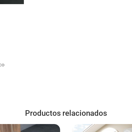
co
Productos relacionados