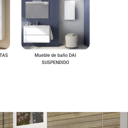
ATAS
Mueble de baño DAI
SUSPENDIDO