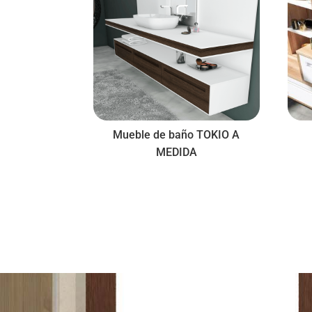
Mueble de baño TOKIO A
MEDIDA