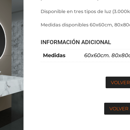
Disponible en tres tipos de luz (3.000k
Medidas disponibles 60x60cm, 80x8
INFORMACIÓN ADICIONAL
Medidas
60x60cm. 80x8
VOLVER
VOLVER 