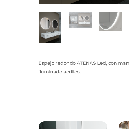
Espejo redondo ATENAS Led, con mar
iluminado acrílico.