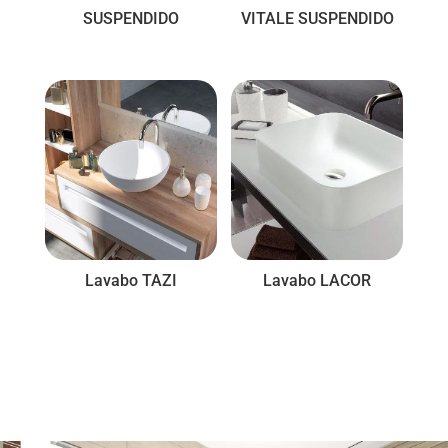
SUSPENDIDO
VITALE SUSPENDIDO
Lavabo TAZI
Lavabo LACOR