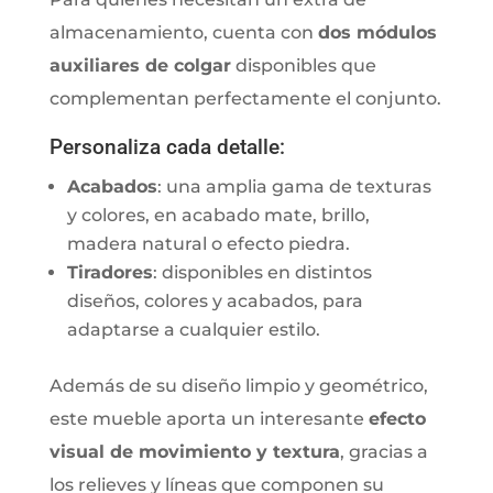
almacenamiento, cuenta con
dos módulos
auxiliares de colgar
disponibles que
complementan perfectamente el conjunto.
Personaliza cada detalle:
Acabados
: una amplia gama de texturas
y colores, en acabado mate, brillo,
madera natural o efecto piedra.
Tiradores
: disponibles en distintos
diseños, colores y acabados, para
adaptarse a cualquier estilo.
Además de su diseño limpio y geométrico,
este mueble aporta un interesante
efecto
visual de movimiento y textura
, gracias a
los relieves y líneas que componen su