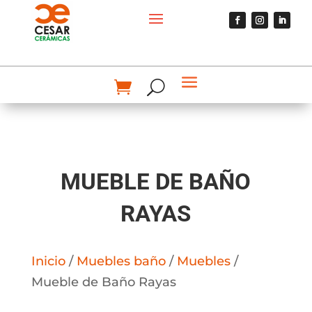
MUEBLE DE BAÑO
RAYAS
Inicio
/
Muebles baño
/
Muebles
/
Mueble de Baño Rayas