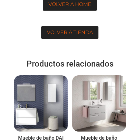
VOLVER A HOME
VOLVER A TIENDA
Productos relacionados
Mueble de baño DAI
Mueble de baño