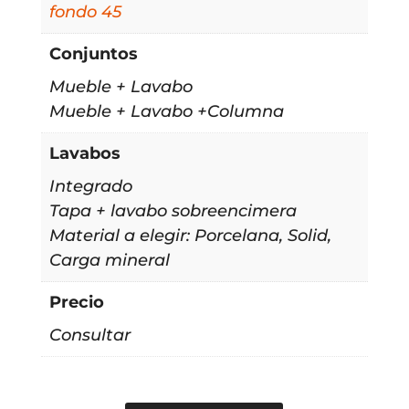
fondo 45
Conjuntos
Mueble + Lavabo
Mueble + Lavabo +Columna
Lavabos
Integrado
Tapa + lavabo sobreencimera
Material a elegir: Porcelana, Solid,
Carga mineral
Precio
Consultar