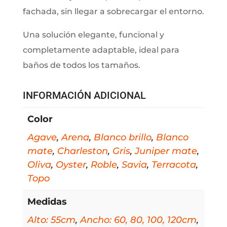
fachada, sin llegar a sobrecargar el entorno.
Una solución elegante, funcional y
completamente adaptable, ideal para
baños de todos los tamaños.
INFORMACIÓN ADICIONAL
Color
Agave
,
Arena
,
Blanco brillo
,
Blanco
mate
,
Charleston
,
Gris
,
Juniper mate
,
Oliva
,
Oyster
,
Roble
,
Savia
,
Terracota
,
Topo
Medidas
Alto: 55cm
,
Ancho: 60, 80, 100, 120cm
,