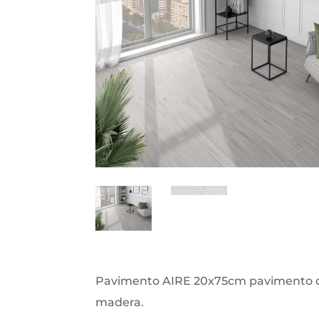
Pavimento AIRE 20x75cm pavimento d
madera.