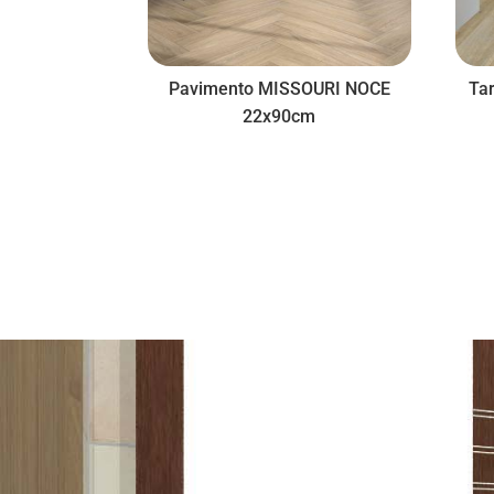
Pavimento MISSOURI NOCE
Ta
22x90cm