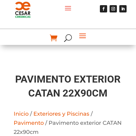
PAVIMENTO EXTERIOR
CATAN 22X90CM
Inicio
/
Exteriores y Piscinas
/
Pavimento
/ Pavimento exterior CATAN
22x90cm