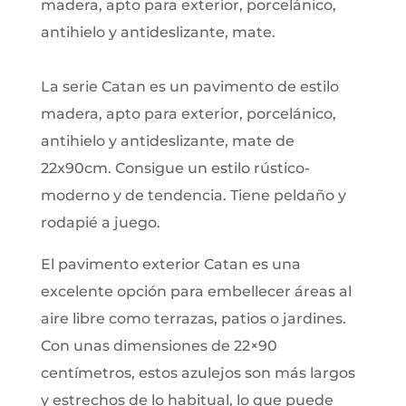
madera, apto para exterior, porcelánico,
antihielo y antideslizante, mate.
La serie Catan es un pavimento de estilo
madera, apto para exterior, porcelánico,
antihielo y antideslizante, mate de
22x90cm. Consigue un estilo rústico-
moderno y de tendencia. Tiene peldaño y
rodapié a juego.
El pavimento exterior Catan es una
excelente opción para embellecer áreas al
aire libre como terrazas, patios o jardines.
Con unas dimensiones de 22×90
centímetros, estos azulejos son más largos
y estrechos de lo habitual, lo que puede