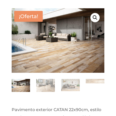
¡Oferta!
Pavimento exterior CATAN 22x90cm, estilo