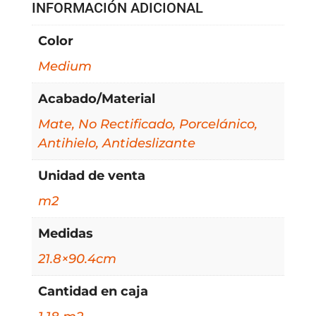
INFORMACIÓN ADICIONAL
Color
Medium
Acabado/Material
Mate, No Rectificado, Porcelánico,
Antihielo, Antideslizante
Unidad de venta
m2
Medidas
21.8×90.4cm
Cantidad en caja