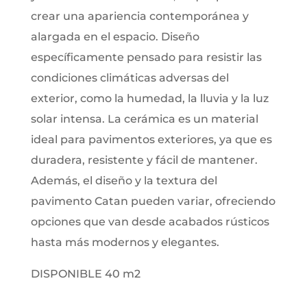
crear una apariencia contemporánea y
alargada en el espacio. Diseño
específicamente pensado para resistir las
condiciones climáticas adversas del
exterior, como la humedad, la lluvia y la luz
solar intensa. La cerámica es un material
ideal para pavimentos exteriores, ya que es
duradera, resistente y fácil de mantener.
Además, el diseño y la textura del
pavimento Catan pueden variar, ofreciendo
opciones que van desde acabados rústicos
hasta más modernos y elegantes.
DISPONIBLE 40 m2