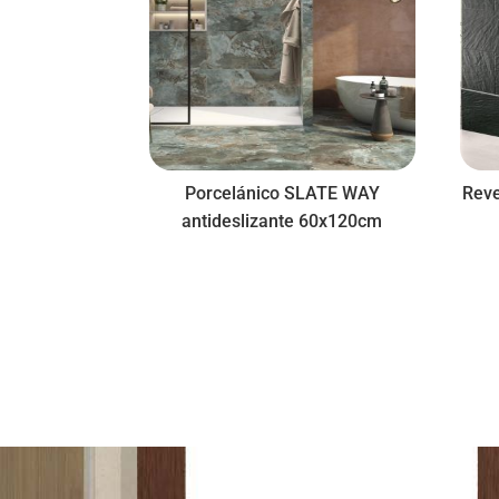
Porcelánico SLATE WAY
Reve
antideslizante 60x120cm