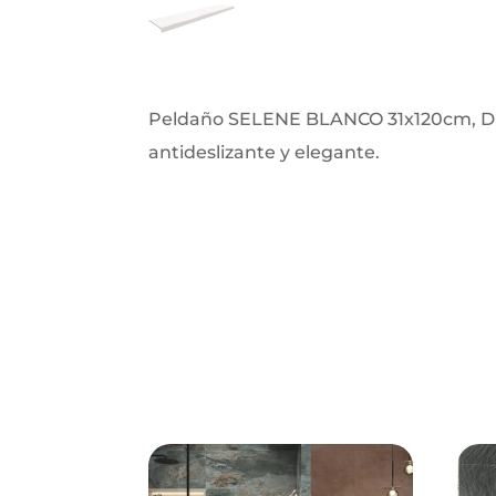
Peldaño SELENE BLANCO 31x120cm, D
antideslizante y elegante.