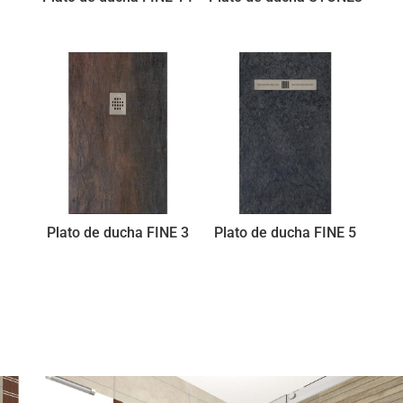
Plato de ducha FINE 3
Plato de ducha FINE 5