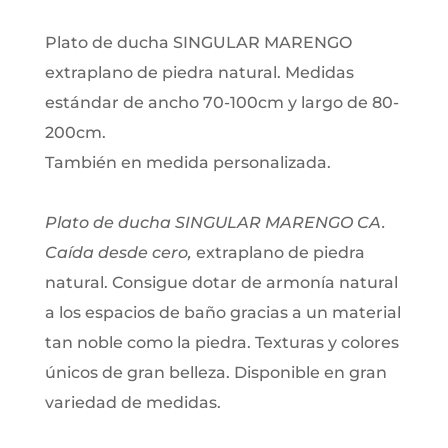
Plato de ducha SINGULAR MARENGO
extraplano de piedra natural. Medidas
estándar de ancho 70-100cm y largo de 80-
200cm.
También en medida personalizada.
Plato de ducha SINGULAR MARENGO CA.
Caída desde cero,
extraplano de piedra
natural. Consigue dotar de armonía natural
a los espacios de baño gracias a un material
tan noble como la piedra. Texturas y colores
únicos de gran belleza. Disponible en gran
variedad de medidas.