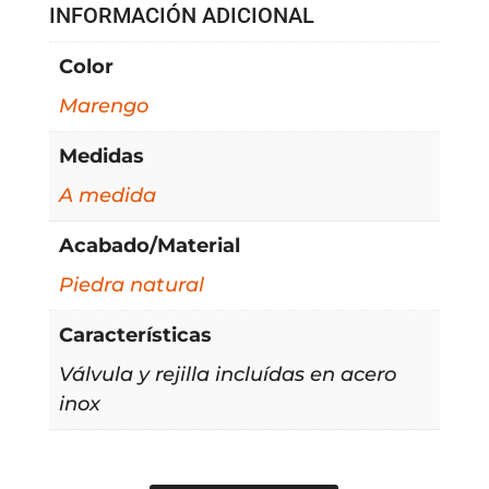
INFORMACIÓN ADICIONAL
Color
Marengo
Medidas
A medida
Acabado/Material
Piedra natural
Características
Válvula y rejilla incluídas en acero
inox