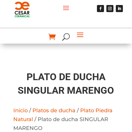
PLATO DE DUCHA
SINGULAR MARENGO
Inicio
/
Platos de ducha
/
Plato Piedra
Natural
/ Plato de ducha SINGULAR
MARENGO