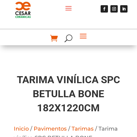
TARIMA VINÍLICA SPC
BETULLA BONE
182X1220CM
Inicio
/
Pavimentos
/
Tarimas
/ Tarima