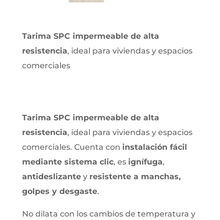
Tarima SPC impermeable de alta
resistencia
, ideal para viviendas y espacios
comerciales
Tarima SPC impermeable de alta
resistencia
, ideal para viviendas y espacios
comerciales. Cuenta con
instalación fácil
mediante sistema clic
, es
ignífuga
,
antideslizante
y
resistente a manchas,
golpes y desgaste
.
No dilata con los cambios de temperatura y