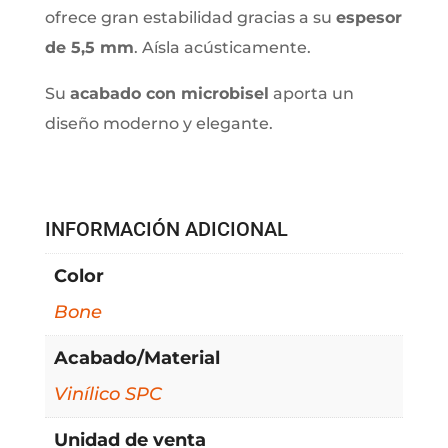
ofrece gran estabilidad gracias a su
espesor
de 5,5 mm
. Aísla acústicamente.
Su
acabado con microbisel
aporta un
diseño moderno y elegante.
INFORMACIÓN ADICIONAL
Color
Bone
Acabado/Material
Vinílico SPC
Unidad de venta