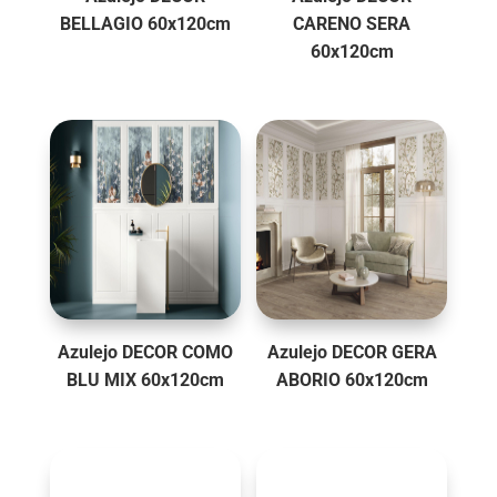
BELLAGIO 60x120cm
CARENO SERA
60x120cm
Azulejo DECOR COMO
Azulejo DECOR GERA
BLU MIX 60x120cm
ABORIO 60x120cm