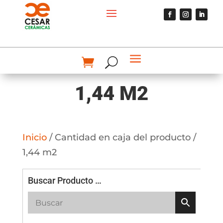
1,44 M2
Inicio
/ Cantidad en caja del producto /
1,44 m2
Buscar Producto …