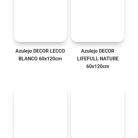
Azulejo DECOR LECCO
Azulejo DECOR
BLANCO 60x120cm
LIFEFULL NATURE
60x120cm