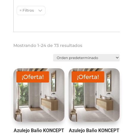
= Filtros
Mostrando 1–24 de 73 resultados
¡Oferta!
¡Oferta!
Azulejo Baño KONCEPT
Azulejo Baño KONCEPT