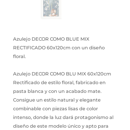
Azulejo DECOR COMO BLUE MIX
RECTIFICADO 60x120cm con un diseño
floral.
Azulejo DECOR COMO BLU MIX 60x120cm
Rectificado de estilo floral, fabricado en
pasta blanca y con un acabado mate.
Consigue un estilo natural y elegante
combinable con piezas lisas de color
intenso, donde la luz dará protagonismo al
diseño de este modelo único y apto para