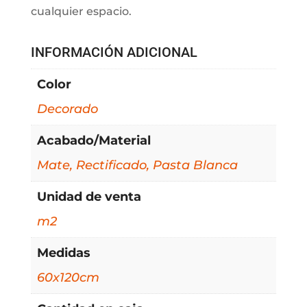
cualquier espacio.
INFORMACIÓN ADICIONAL
Color
Decorado
Acabado/Material
Mate, Rectificado, Pasta Blanca
Unidad de venta
m2
Medidas
60x120cm