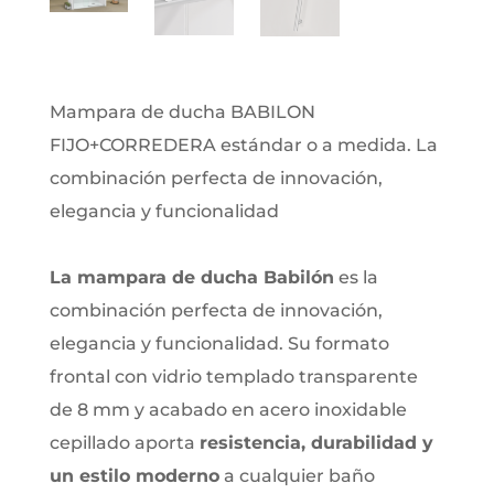
Mampara de ducha BABILON
FIJO+CORREDERA estándar o a medida. La
combinación perfecta de innovación,
elegancia y funcionalidad
La mampara de ducha Babilón
es la
combinación perfecta de innovación,
elegancia y funcionalidad. Su formato
frontal con vidrio templado transparente
de 8 mm y acabado en acero inoxidable
cepillado aporta
resistencia, durabilidad y
un estilo moderno
a cualquier baño