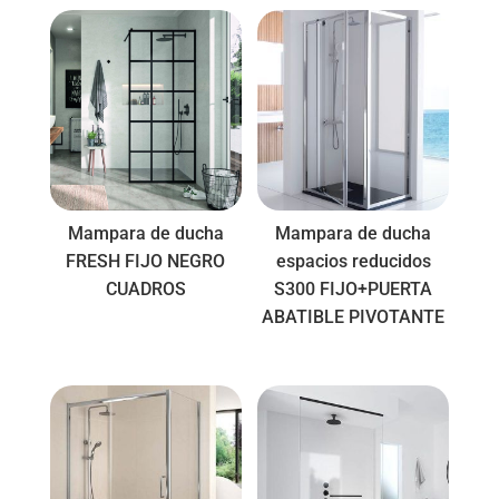
Mampara de ducha
Mampara de ducha
FRESH FIJO NEGRO
espacios reducidos
CUADROS
S300 FIJO+PUERTA
ABATIBLE PIVOTANTE