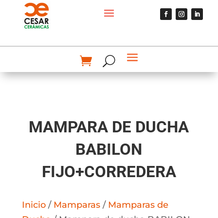
MAMPARA DE DUCHA
BABILON
FIJO+CORREDERA
Inicio
/
Mamparas
/
Mamparas de