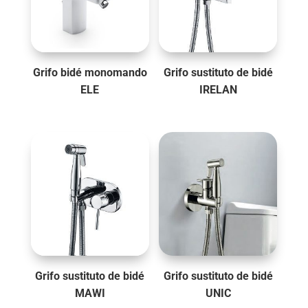
Grifo bidé monomando
Grifo sustituto de bidé
ELE
IRELAN
Grifo sustituto de bidé
Grifo sustituto de bidé
MAWI
UNIC