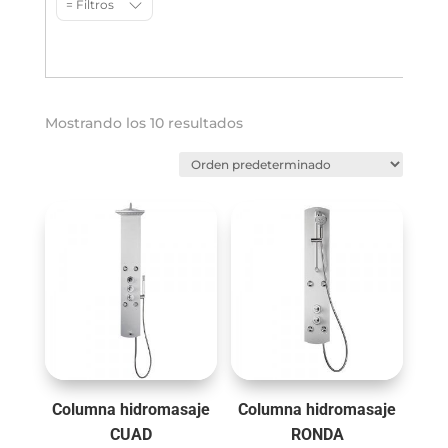
= Filtros
Mostrando los 10 resultados
Columna hidromasaje
Columna hidromasaje
CUAD
RONDA