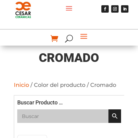
CROMADO
Inicio
/ Color del producto / Cromado
Buscar Producto …