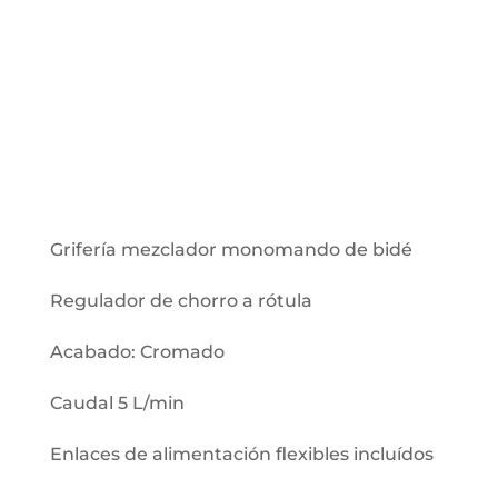
Grifería mezclador monomando de bidé
Regulador de chorro a rótula
Acabado: Cromado
Caudal 5 L/min
Enlaces de alimentación flexibles incluídos