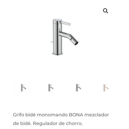
Grifo bidé monomando BONA mezclador
de bidé. Regulador de chorro.