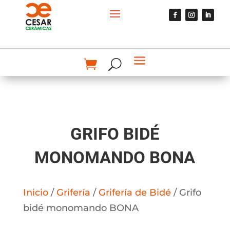
GRIFO BIDÉ
MONOMANDO BONA
Inicio
/
Grifería
/
Grifería de Bidé
/ Grifo
bidé monomando BONA