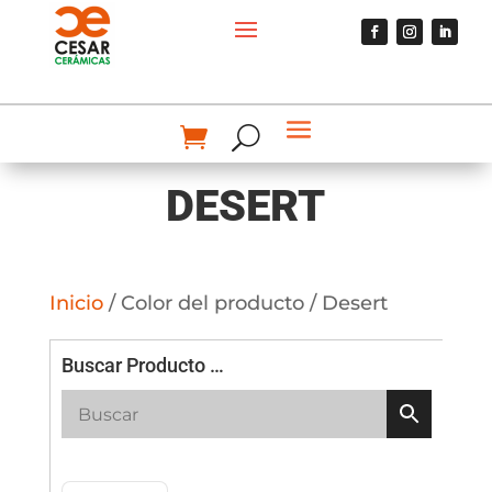
DESERT
Inicio
/ Color del producto / Desert
Buscar Producto …