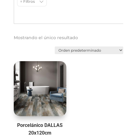
= Filtros
Mostrando el único resultado
Porcelánico DALLAS
20x120cm