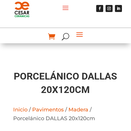
PORCELÁNICO DALLAS
20X120CM
Inicio
/
Pavimentos
/
Madera
/
Porcelánico DALLAS 20x120cm