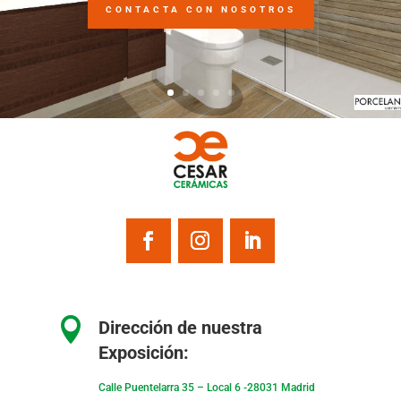
CONTACTA CON NOSOTROS

Dirección de nuestra
Exposición:
Calle Puentelarra 35 – Local 6 -28031 Madrid