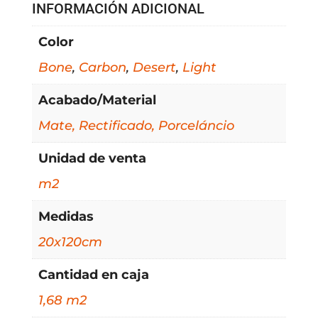
INFORMACIÓN ADICIONAL
Color
Bone
,
Carbon
,
Desert
,
Light
Acabado/Material
Mate, Rectificado, Porceláncio
Unidad de venta
m2
Medidas
20x120cm
Cantidad en caja
1,68 m2