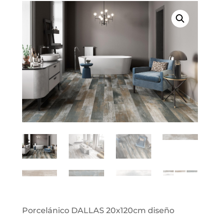
Porcelánico DALLAS 20x120cm diseño