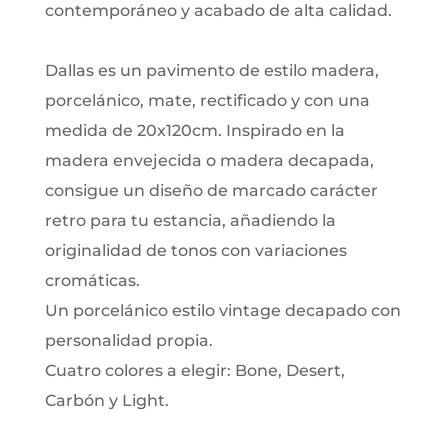
contemporáneo y acabado de alta calidad.
Dallas es un pavimento de estilo madera,
porcelánico, mate, rectificado y con una
medida de 20x120cm. Inspirado en la
madera envejecida o madera decapada,
consigue un diseño de marcado carácter
retro para tu estancia, añadiendo la
originalidad de tonos con variaciones
cromáticas.
Un porcelánico estilo vintage decapado con
personalidad propia.
Cuatro colores a elegir: Bone, Desert,
Carbón y Light.