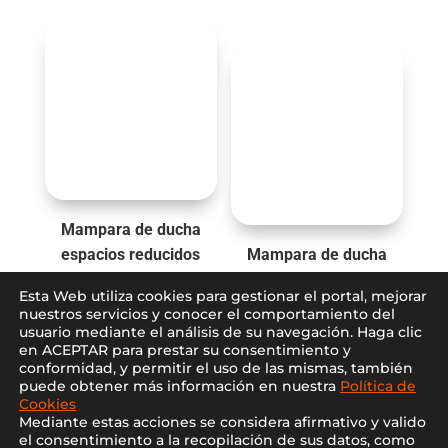
Mampara de ducha
espacios reducidos
Mampara de ducha
PRISMA FIJO+PUERTA
FRESH FIJO NEGRO
Esta Web utiliza cookies para gestionar el portal, mejorar
PLEGABLE
nuestros servicios y conocer el comportamiento del
usuario mediante el análisis de su navegación. Haga clic
en ACEPTAR para prestar su consentimiento y
conformidad, y permitir el uso de las mismas, también
puede obtener más información en nuestra
Política de
Cookies
Mediante estas acciones se considera afirmativo y valido
el consentimiento a la recopilación de sus datos, como