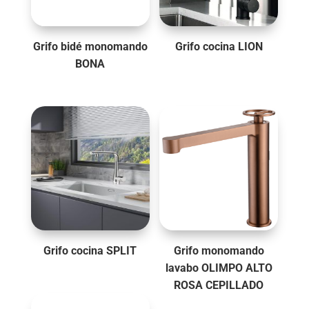
Grifo bidé monomando
Grifo cocina LION
BONA
Grifo cocina SPLIT
Grifo monomando
lavabo OLIMPO ALTO
ROSA CEPILLADO