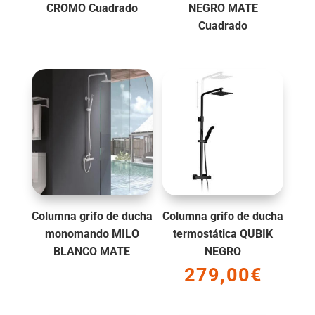
CROMO Cuadrado
NEGRO MATE
Cuadrado
Columna grifo de ducha
Columna grifo de ducha
monomando MILO
termostática QUBIK
BLANCO MATE
NEGRO
279,00
€