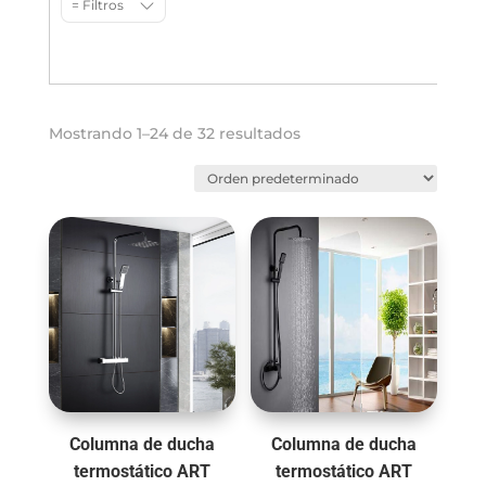
= Filtros
Mostrando 1–24 de 32 resultados
Columna de ducha
Columna de ducha
termostático ART
termostático ART