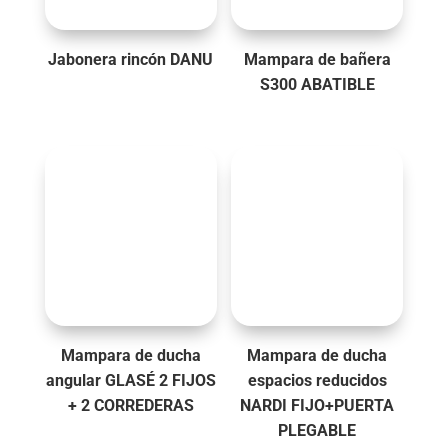
Jabonera rincón DANU
Mampara de bañera
S300 ABATIBLE
Mampara de ducha
Mampara de ducha
angular GLASÉ 2 FIJOS
espacios reducidos
+ 2 CORREDERAS
NARDI FIJO+PUERTA
PLEGABLE