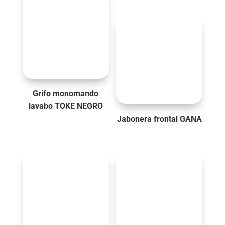
Grifo monomando
lavabo TOKE NEGRO
Jabonera frontal GANA