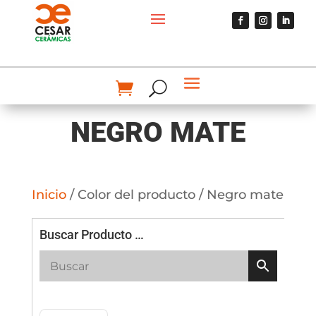
NEGRO MATE
Inicio
/ Color del producto / Negro mate
Buscar Producto …