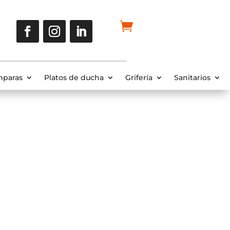
paras
Platos de ducha
Grifería
Sanitarios