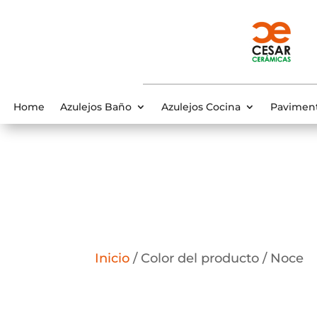
Home
Azulejos Baño
Azulejos Cocina
Pavimen
Inicio
/ Color del producto / Noce