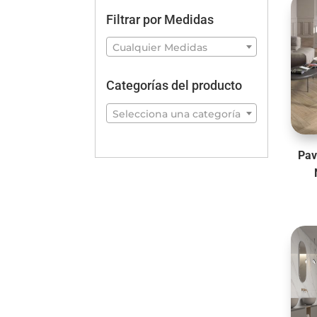
Filtrar por Medidas
Cualquier Medidas
Categorías del producto
Selecciona una categoría
Pav