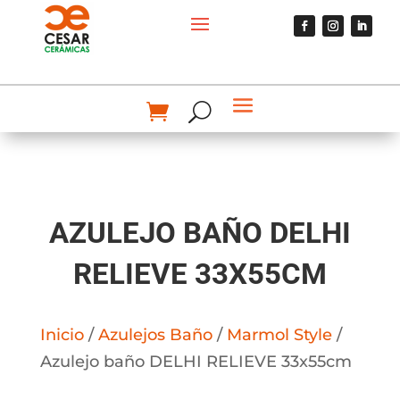
AZULEJO BAÑO DELHI
RELIEVE 33X55CM
Inicio
/
Azulejos Baño
/
Marmol Style
/
Azulejo baño DELHI RELIEVE 33x55cm