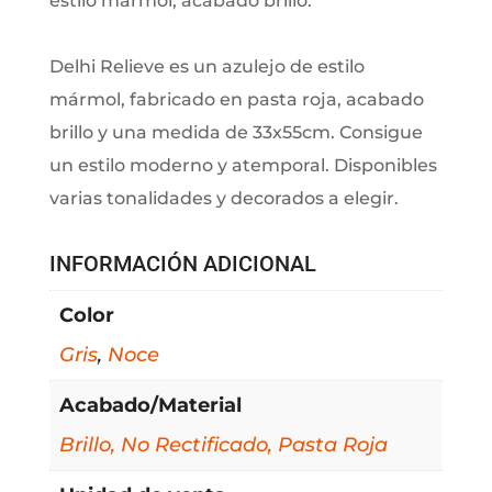
estilo mármol, acabado brillo.
Delhi Relieve es un azulejo de estilo
mármol, fabricado en pasta roja, acabado
brillo y una medida de 33x55cm. Consigue
un estilo moderno y atemporal. Disponibles
varias tonalidades y decorados a elegir.
INFORMACIÓN ADICIONAL
Color
Gris
,
Noce
Acabado/Material
Brillo, No Rectificado, Pasta Roja