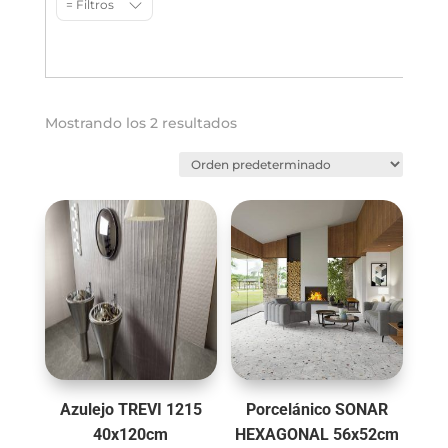
= Filtros
Mostrando los 2 resultados
Azulejo TREVI 1215
Porcelánico SONAR
40x120cm
HEXAGONAL 56x52cm