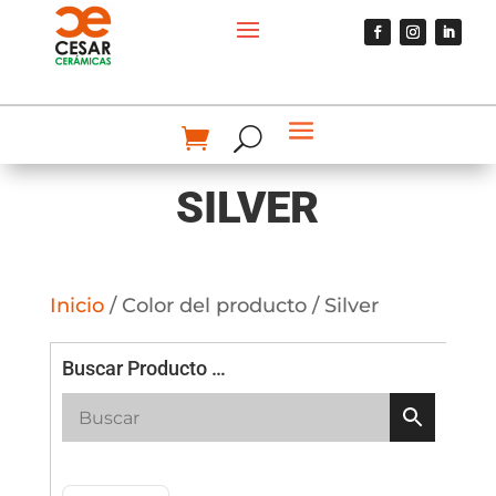
SILVER
Inicio
/ Color del producto / Silver
Buscar Producto …