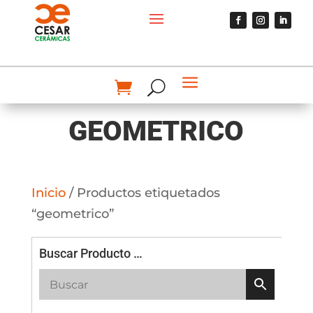
GEOMETRICO
Inicio
/ Productos etiquetados
“geometrico”
Buscar Producto …