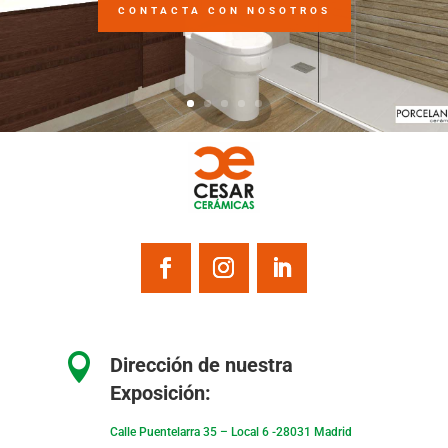
CONTACTA CON NOSOTROS

Dirección de nuestra
Exposición:
Calle Puentelarra 35 – Local 6 -28031 Madrid