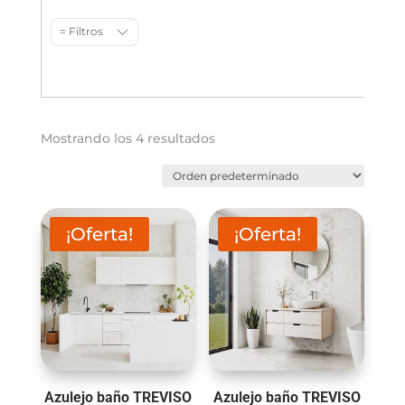
= Filtros
Mostrando los 4 resultados
¡Oferta!
¡Oferta!
Azulejo baño TREVISO
Azulejo baño TREVISO