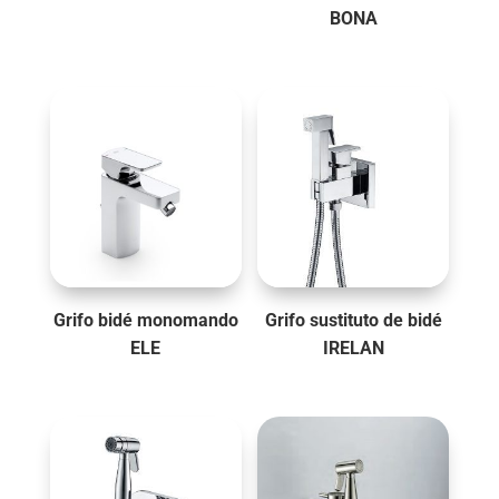
BONA
Grifo bidé monomando
Grifo sustituto de bidé
ELE
IRELAN