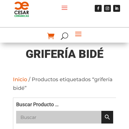
GRIFERÍA BIDÉ
Inicio
/ Productos etiquetados “grifería
bidé”
Buscar Producto …