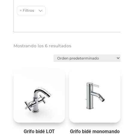
= Filtros
Mostrando los 6 resultados
Grifo bidé LOT
Grifo bidé monomando