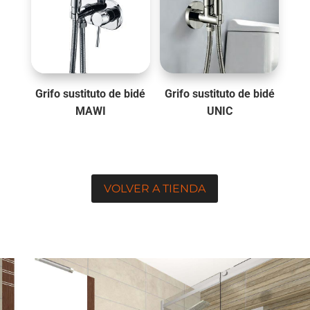
Grifo sustituto de bidé
Grifo sustituto de bidé
MAWI
UNIC
VOLVER A TIENDA