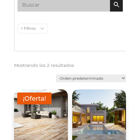
= Filtros
Mostrando los 2 resultados
¡Oferta!