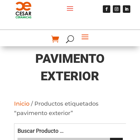
PAVIMENTO
EXTERIOR
Inicio
/ Productos etiquetados
“pavimento exterior”
Buscar Producto …