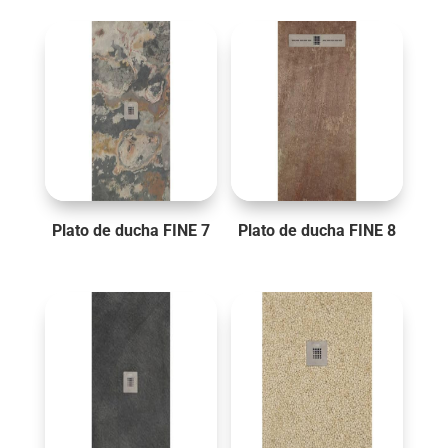
Plato de ducha FINE 7
Plato de ducha FINE 8