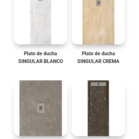
Plato de ducha
Plato de ducha
SINGULAR BLANCO
SINGULAR CREMA