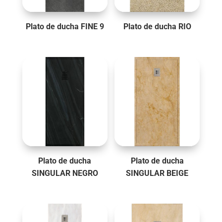
Plato de ducha FINE 9
Plato de ducha RIO
Plato de ducha
Plato de ducha
SINGULAR NEGRO
SINGULAR BEIGE