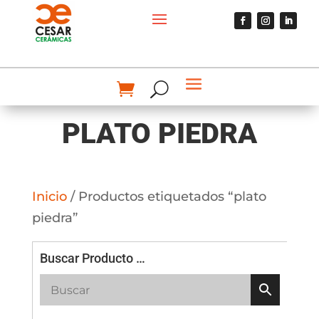
PLATO PIEDRA
Inicio
/ Productos etiquetados “plato
piedra”
Buscar Producto …