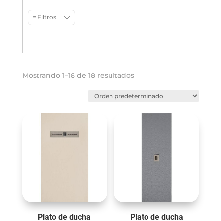
= Filtros
Mostrando 1–18 de 18 resultados
Plato de ducha
Plato de ducha