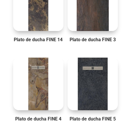
Plato de ducha FINE 14
Plato de ducha FINE 3
Plato de ducha FINE 4
Plato de ducha FINE 5