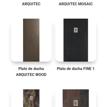
ARQUITEC
ARQUITEC MOSAIC
Plato de ducha
Plato de ducha FINE 1
ARQUITEC WOOD