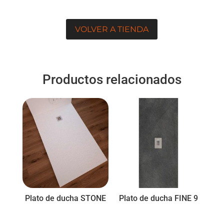
VOLVER A TIENDA
Productos relacionados
Plato de ducha STONE
Plato de ducha FINE 9