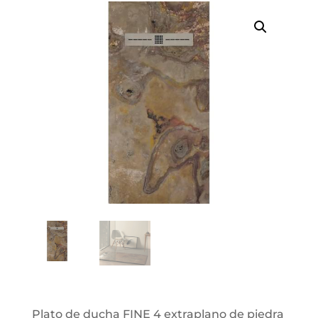
Plato de ducha FINE 4 extraplano de piedra