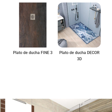
Plato de ducha FINE 3
Plato de ducha DECOR
3D