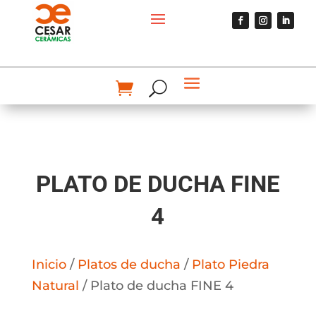
PLATO DE DUCHA FINE
4
Inicio
/
Platos de ducha
/
Plato Piedra
Natural
/ Plato de ducha FINE 4