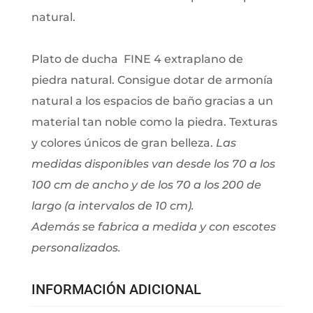
natural.
Plato de ducha FINE 4 extraplano de
piedra natural. Consigue dotar de armonía
natural a los espacios de baño gracias a un
material tan noble como la piedra. Texturas
y colores únicos de gran belleza.
Las
medidas disponibles van desde los 70 a los
100 cm de ancho y de los 70 a los 200 de
largo (a intervalos de 10 cm).
Además se fabrica a medida y con escotes
personalizados.
INFORMACIÓN ADICIONAL