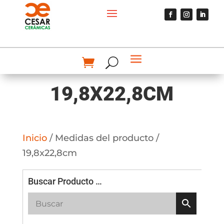
19,8X22,8CM
Inicio
/ Medidas del producto /
19,8x22,8cm
Buscar Producto …