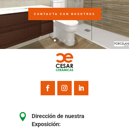
CONTACTA CON NOSOTROS

Dirección de nuestra
Exposición: