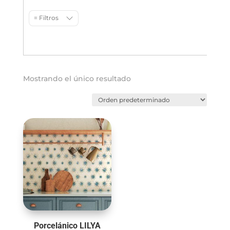
= Filtros
Mostrando el único resultado
Porcelánico LILYA