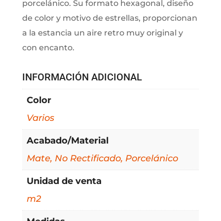
porcelánico. Su formato hexagonal, diseño
de color y motivo de estrellas, proporcionan
a la estancia un aire retro muy original y
con encanto.
INFORMACIÓN ADICIONAL
Color
Varios
Acabado/Material
Mate, No Rectificado, Porcelánico
Unidad de venta
m2