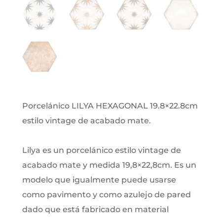
Porcelánico LILYA HEXAGONAL 19.8×22.8cm
estilo vintage de acabado mate.
Lilya es un porcelánico estilo vintage de
acabado mate y medida 19,8×22,8cm. Es un
modelo que igualmente puede usarse
como pavimento y como azulejo de pared
dado que está fabricado en material