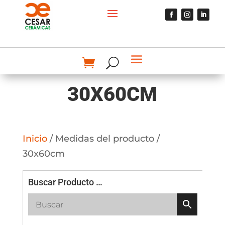
30X60CM
Inicio
/ Medidas del producto /
30x60cm
Buscar Producto …