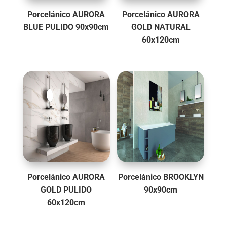
Porcelánico AURORA
Porcelánico AURORA
BLUE PULIDO 90x90cm
GOLD NATURAL
60x120cm
Porcelánico AURORA
Porcelánico BROOKLYN
GOLD PULIDO
90x90cm
60x120cm