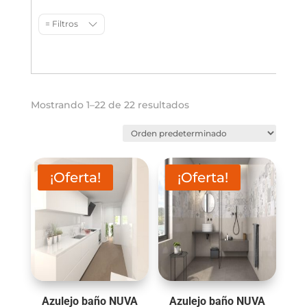
= Filtros
Mostrando 1–22 de 22 resultados
¡Oferta!
¡Oferta!
Azulejo baño NUVA
Azulejo baño NUVA