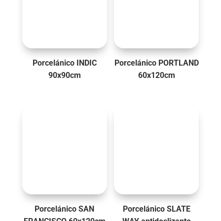
Porcelánico INDIC
Porcelánico PORTLAND
90x90cm
60x120cm
Porcelánico SAN
Porcelánico SLATE