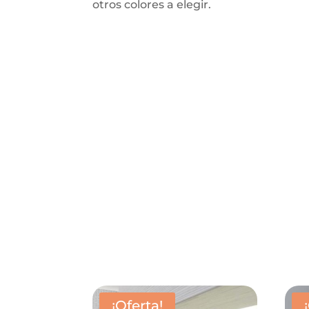
otros colores a elegir.
¡Oferta!