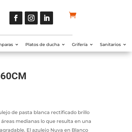
paras
Platos de ducha
Grifería
Sanitarios
X60CM
lejo de pasta blanca rectificado brillo
 áreas medianas lo que resulta en una
agradable. El azulejo Nuva en Blanco