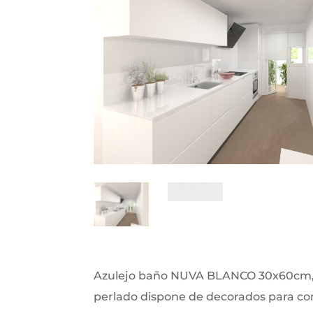
Azulejo baño NUVA BLANCO 30x60cm,
perlado dispone de decorados para co