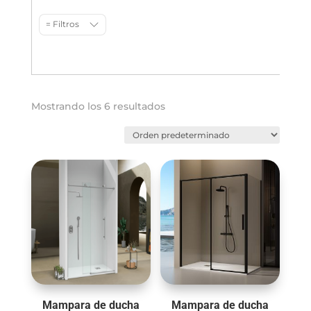
= Filtros
Mostrando los 6 resultados
Mampara de ducha
Mampara de ducha