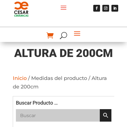
ALTURA DE 200CM
Inicio
/ Medidas del producto / Altura
de 200cm
Buscar Producto …