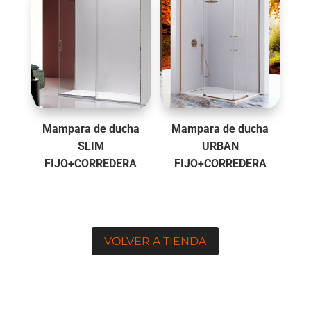
Mampara de ducha
Mampara de ducha
SLIM
URBAN
FIJO+CORREDERA
FIJO+CORREDERA
VOLVER A TIENDA