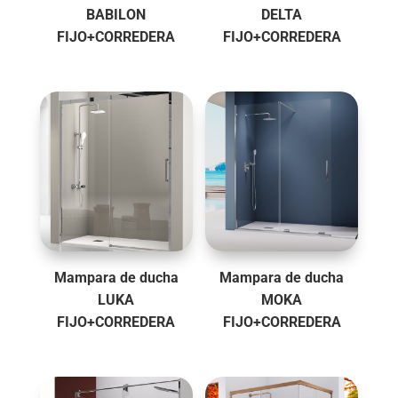
BABILON
DELTA
FIJO+CORREDERA
FIJO+CORREDERA
Mampara de ducha
Mampara de ducha
LUKA
MOKA
FIJO+CORREDERA
FIJO+CORREDERA