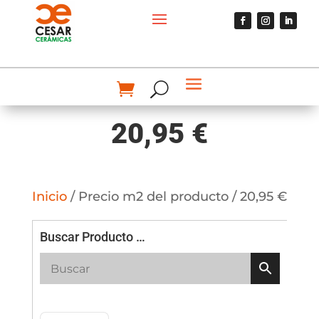
20,95 €
Inicio
/ Precio m2 del producto / 20,95 €
Buscar Producto …