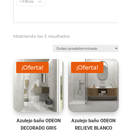
= Filtros
Mostrando los 3 resultados
¡Oferta!
¡Oferta!
Azulejo baño ODEON
Azulejo baño ODEON
DECORADO GRIS
RELIEVE BLANCO