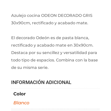
Azulejo cocina ODEON DECORADO GRIS
30x90cm, rectificado y acabado mate.
El decorado Odeón es de pasta blanca,
rectificado y acabado mate en 30x90cm.
Destaca por su sencillez y versatilidad para
todo tipo de espacios. Combina con la base
de su misma serie.
INFORMACIÓN ADICIONAL
Color
Blanco