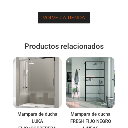
VOLVER A TIENDA
Productos relacionados
Mampara de ducha
Mampara de ducha
LUKA
FRESH FIJO NEGRO