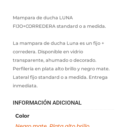
Mampara de ducha LUNA
FIJO+CORREDERA standard o a medida.
La mampara de ducha Luna es un fijo +
corredera. Disponible en vidrio
transparente, ahumado o decorado.
Perfilería en plata alto brillo y negro mate.
Lateral fijo standard o a medida. Entrega
inmediata.
INFORMACIÓN ADICIONAL
Color
Negro mate
,
Plata alto brillo