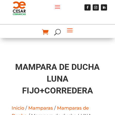
MAMPARA DE DUCHA
LUNA
FIJO+CORREDERA
Inicio
/
Mamparas
/
Mamparas de